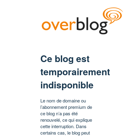
Ce blog est
temporairement
indisponible
Le nom de domaine ou
l’abonnement premium de
ce blog n’a pas été
renouvelé, ce qui explique
cette interruption. Dans
certains cas, le blog peut