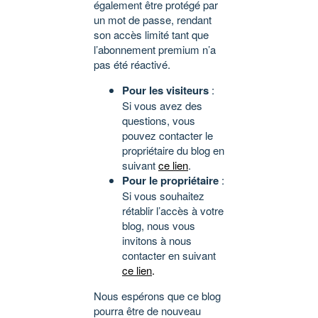
également être protégé par
un mot de passe, rendant
son accès limité tant que
l’abonnement premium n’a
pas été réactivé.
Pour les visiteurs
:
Si vous avez des
questions, vous
pouvez contacter le
propriétaire du blog en
suivant
ce lien
.
Pour le propriétaire
:
Si vous souhaitez
rétablir l’accès à votre
blog, nous vous
invitons à nous
contacter en suivant
ce lien
.
Nous espérons que ce blog
pourra être de nouveau